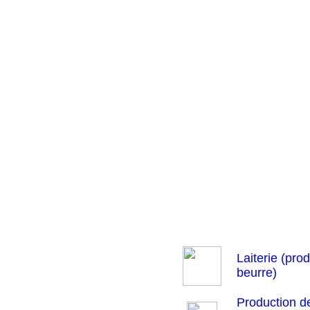
Laiterie (prod
beurre)
Production d