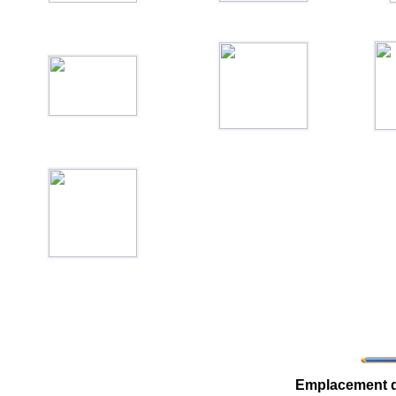
Emplacement de